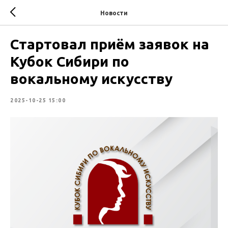
Новости
Стартовал приём заявок на
Кубок Сибири по
вокальному искусству
2025-10-25 15:00