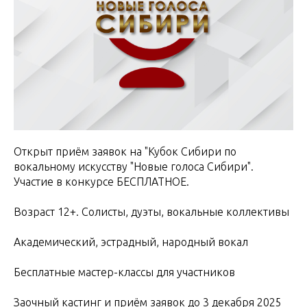
Открыт приём заявок на "Кубок Сибири по
вокальному искусству "Новые голоса Сибири".
Участие в конкурсе БЕСПЛАТНОЕ.
Возраст 12+. Солисты, дуэты, вокальные коллективы
Академический, эстрадный, народный вокал
Бесплатные мастер-классы для участников
Заочный кастинг и приём заявок до 3 декабря 2025