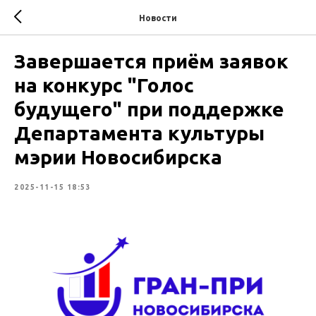
Новости
Завершается приём заявок
на конкурс "Голос
будущего" при поддержке
Департамента культуры
мэрии Новосибирска
2025-11-15 18:53