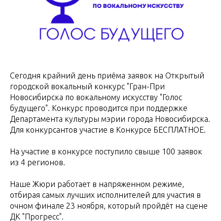
Сегодня крайний день приёма заявок на Открытый
городской вокальный конкурс "Гран-При
Новосибирска по вокальному искусству "Голос
будущего". Конкурс проводится при поддержке
Департамента культуры мэрии города Новосибирска.
Для конкурсантов участие в Конкурсе БЕСПЛАТНОЕ.
На участие в конкурсе поступило свыше 100 заявок
из 4 регионов.
Наше Жюри работает в напряженном режиме,
отбирая самых лучших исполнителей для участия в
очном финале 23 ноября, который пройдёт на сцене
ДК "Прогресс".