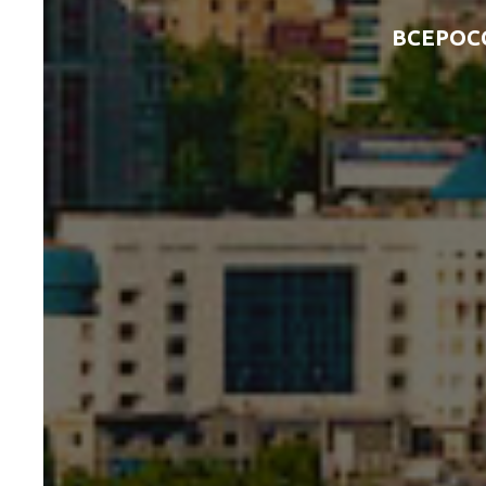
ВСЕРОС