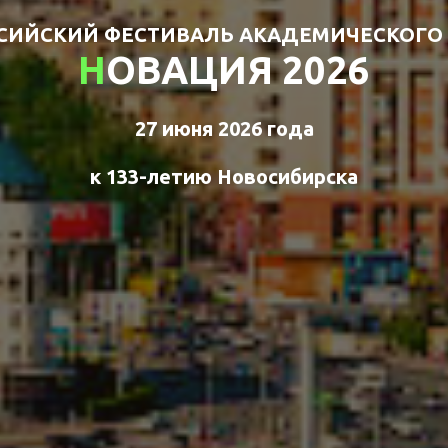
СИЙСКИЙ ФЕСТИВАЛЬ АКАДЕМИЧЕСКОГО
Н
ОВАЦИЯ 2026
27 июня 2026 года
к 133-летию Новосибирска