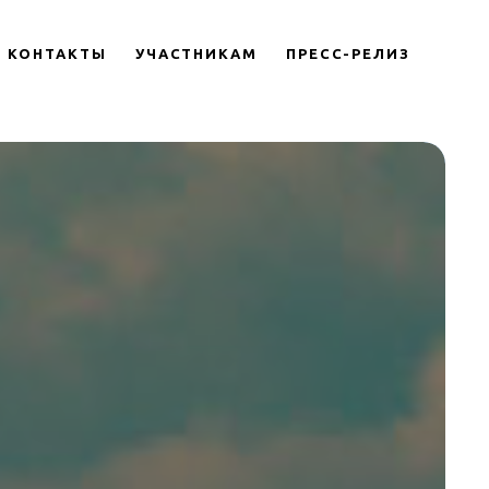
КОНТАКТЫ
УЧАСТНИКАМ
ПРЕСС-РЕЛИЗ