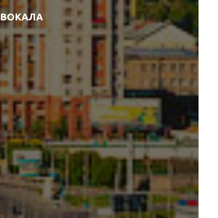
 ВОКАЛА