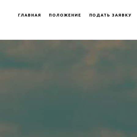
ГЛАВНАЯ
ПОЛОЖЕНИЕ
ПОДАТЬ ЗАЯВКУ